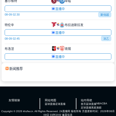
塞尔维特
草蜢
直播中
08-09 02:30
斯伐超
特伦辛
布拉迪斯拉发
直播中
08-09 02:45
法乙
布洛涅
南锡
直播中
新闻推荐
友情链接
网站地图
站内导航
NBA
CBA
篮球直播
足球直播
首页
篮球直播
足球直播
英超
澳超
Copyright © 2026 khzfw.cn. All Rights Reserved.
24直播网
版权所有 页面更新时间：2026年08月
09日 03时20分
备案信息