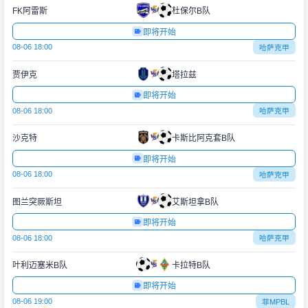
FK阿雷斯
杜保尔B队
即将开始
08-06 18:00
哈萨克甲
贾伊克
塔拉兹
即将开始
08-06 18:00
哈萨克甲
沙克特
卡斯比阿克套B队
即将开始
08-06 18:00
哈萨克甲
图兰突厥斯坦
艾斯坦拿B队
即将开始
08-06 18:00
哈萨克甲
叶利迈塞米B队
卡拉特B队
即将开始
08-06 19:00
菲MPBL