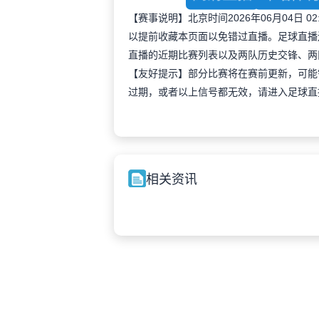
【赛事说明】北京时间2026年06月04日
以提前收藏本页面以免错过直播。足球直播
直播的近期比赛列表以及两队历史交锋、两
【友好提示】部分比赛将在赛前更新，可能
过期，或者以上信号都无效，请进入足球直
相关资讯