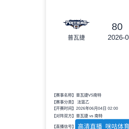
80
2026-0
普瓦捷
【赛事名称】普瓦捷VS南特
【赛事分类】
法篮乙
【开赛时间】2026年06月04日 02:00
【对阵双方】普瓦捷 vs 南特
高清直播
咪咕体育
【直播信号】