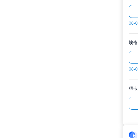
08-0
埃奇
08-0