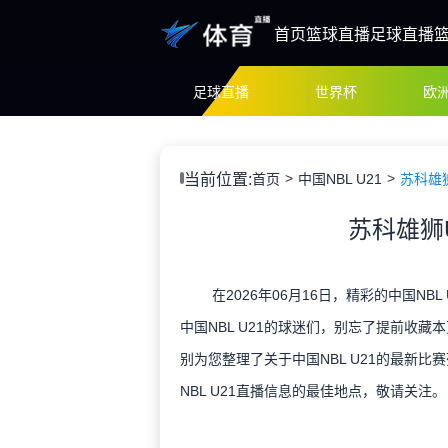
首页
篮球直播
足球直播
足球直播
世界杯
欧
当前位置:
首页
中国NBL U21
苏科雄狮
苏科雄狮U
在2026年06月16日，精彩的中国NBL
中国NBL U21的球迷们，别忘了提前收
别为您整理了关于中国NBL U21的最新
NBL U21直播信息的最佳地点，敬请关注。