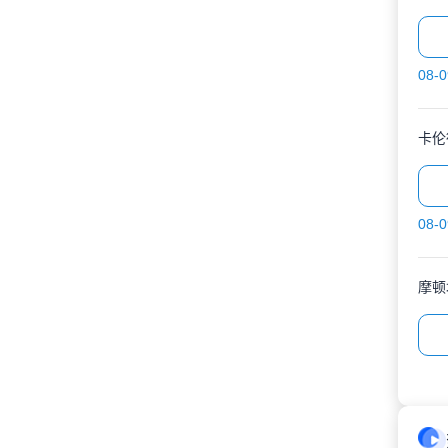
08-0
卡伦
08-0