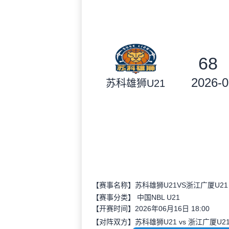
68
2026-0
苏科雄狮U21
【赛事名称】苏科雄狮U21VS浙江广厦U21
【赛事分类】
中国NBL U21
【开赛时间】2026年06月16日 18:00
【对阵双方】苏科雄狮U21 vs 浙江广厦U2