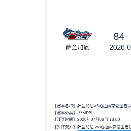
84
2026-0
萨兰加尼
【赛事名称】萨兰加尼VS帕拉纳克爱国者
【赛事分类】
菲MPBL
【开赛时间】2026年07月08日 18:00
【对阵双方】萨兰加尼 vs 帕拉纳克爱国者