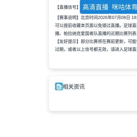
高清直播
咪咕体
【直播信号】
【赛事说明】北京时间2026年07月08日 
可以提前收藏本页面以免错过直播。足球直
播、帕拉纳克爱国者队直播的近期比赛列表
【友好提示】部分比赛将在赛前更新，可能
过期，或者以上信号都无效，请进入足球直
相关资讯