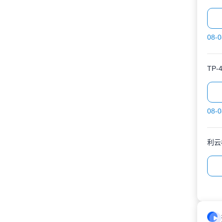
08-0
TP
08-0
利云