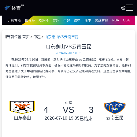
NBA
CBA
足球直播
世界杯
欧洲杯
英超
中超
德甲
法甲
篮球直播
页
直播
直播
当前位置:
首页
中超
山东泰山VS云南玉昆
资讯
山东泰山VS云南玉昆
资讯
2026-07-10 19:35
录像
录像
在2026年07月10日，精彩的中超对决【山东泰山 vs 云南玉昆】将进行直播。喜爱中超
的球迷们，别忘了提前收藏本页面，确保不错过这场精彩的比赛。为了您的观赛体验，还特别
为您整理了关于中超的最新比赛列表、两队的历史交锋记录和赛程安排。这里是您获取中超直
播信息的最佳地点，敬请关注。
中超
4
VS
3
山东泰山
云南玉昆
2026-07-10 19:35
已结束