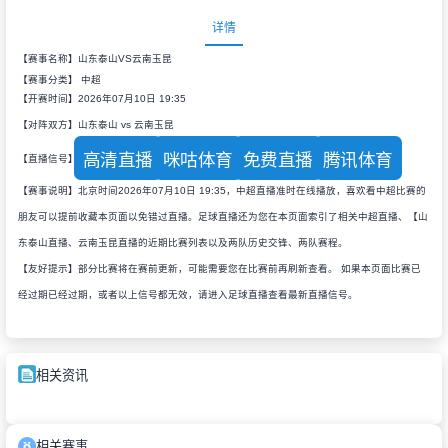
详情
【赛事名称】山东泰山VS云南玉昆
【赛事分类】
中超
【开赛时间】2026年07月10日 19:35
【对阵双方】山东泰山 vs 云南玉昆
高清直播
咪咕体育
免费直播
腾讯体育
【直播信号】
【赛事说明】北京时间2026年07月10日 19:35，中超直播准时在线播放，喜欢看中超比赛的
朋友可以提前收藏本页面以免错过直播。足球直播还为您在本页面索引了相关中超直播、【山
东泰山直播、云南玉昆直播的近期比赛列表以及两队历史交锋、两队赛程。
【友好提示】部分比赛将在赛前更新，可能需要您在比赛前再刷新查看。 如果本页面比赛已
经过期已经过期，或者以上信号都无效，请进入足球直播查看最新直播信号。
相关资讯
相关赛事