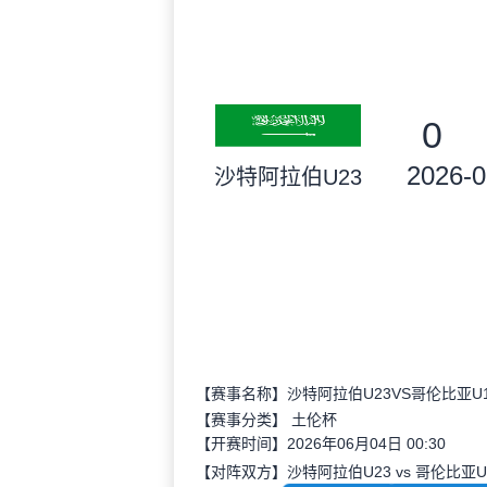
0
2026-0
沙特阿拉伯U23
【赛事名称】沙特阿拉伯U23VS哥伦比亚U1
【赛事分类】
土伦杯
【开赛时间】2026年06月04日 00:30
【对阵双方】沙特阿拉伯U23 vs 哥伦比亚U