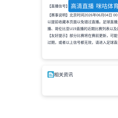
高清直播
咪咕体
【直播信号】
【赛事说明】北京时间2026年06月04日
以提前收藏本页面以免错过直播。足球直播
播、哥伦比亚U19直播的近期比赛列表以
【友好提示】部分比赛将在赛前更新，可能
过期，或者以上信号都无效，请进入足球直
相关资讯