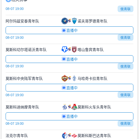
08-07 19:00
俄青联
阿尔玛兹安泰青年队
诺夫哥罗德青年队
直播中
08-07 19:00
俄青联
莫斯科切尔塔诺沃青年队
喀山鲁宾青年队
直播中
08-07 19:00
俄青联
莫斯科中央陆军青年队
马哈奇卡拉青年队
直播中
08-07 19:00
俄青联
莫斯科迪纳摩青年队
莫斯科火车头青年队
直播中
08-07 19:00
俄青联
法克尔青年队
莫斯科斯巴达青年队