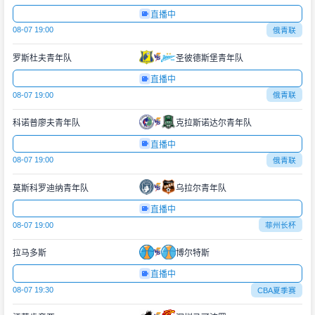
直播中
08-07 19:00
俄青联
罗斯杜夫青年队
圣彼德斯堡青年队
直播中
08-07 19:00
俄青联
科诺普廖夫青年队
克拉斯诺达尔青年队
直播中
08-07 19:00
俄青联
莫斯科罗迪纳青年队
乌拉尔青年队
直播中
08-07 19:00
菲州长杯
拉马多斯
博尔特斯
直播中
08-07 19:30
CBA夏季赛