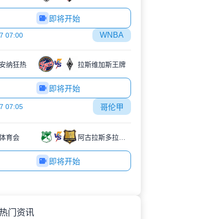
即将开始
WNBA
7 07:00
安纳狂热
拉斯维加斯王牌
即将开始
7 07:05
哥伦甲
体育会
阿古拉斯多拉达斯
即将开始
热门资讯