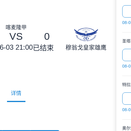
08-0
喀麦隆甲
VS
0
圣塔
6-03 21:00
已结束
穆翁戈皇家雄鹰
08-0
特拉
详情
08-0
奥尔