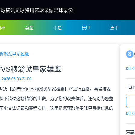
篮球资讯
足球资讯
篮球录像
足球录像
洲杯
英超
中超
德甲
法甲
S穆翁戈皇家雄鹰
VS穆翁戈皇家雄鹰
08-0
2026-06-03 21:00
卡利
甲对决【彭特靴尔 vs 穆翁戈皇家雄鹰】将进行直播。喜爱喀麦
保不错过这场精彩的比赛。为了您的观赛体验，还特别为您整
历史交锋记录和赛程安排。这里是您获取喀麦隆甲直播信息的
08-0
茨高