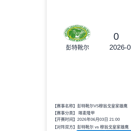
0
2026-0
彭特靴尔
【赛事名称】彭特靴尔VS穆翁戈皇家雄鹰
【赛事分类】
喀麦隆甲
【开赛时间】2026年06月03日 21:00
【对阵双方】彭特靴尔 vs 穆翁戈皇家雄鹰