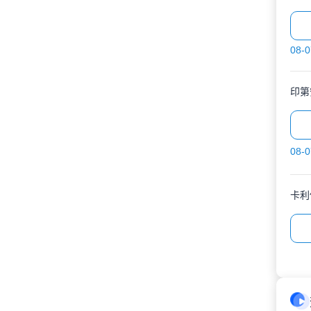
08-0
印第
08-0
卡利