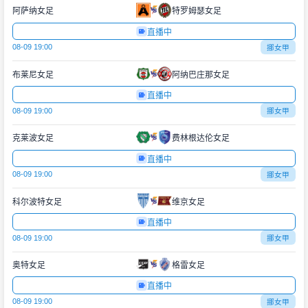
阿萨纳女足
特罗姆瑟女足
直播中
08-09 19:00
挪女甲
布莱尼女足
阿纳巴庄那女足
直播中
08-09 19:00
挪女甲
克莱波女足
费林根达伦女足
直播中
08-09 19:00
挪女甲
科尔波特女足
维京女足
直播中
08-09 19:00
挪女甲
奥特女足
格雷女足
直播中
08-09 19:00
挪女甲