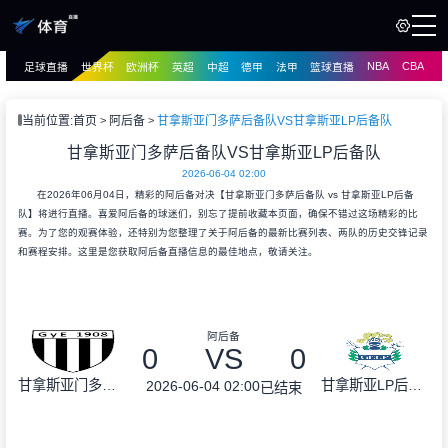
NBA
CBA
足球直播
世界杯
欧洲杯
英超
中超
德甲
法甲
篮球直播
页
直播
直播
当前位置:
首页
阿后备
甘拿斯亚门多萨后备队VS甘拿斯亚LP后备队
资讯
甘拿斯亚门多萨后备队VS甘拿斯亚LP后备队
资讯
2026-06-04 02:00
录像
录像
在2026年06月04日，精彩的阿后备对决【甘拿斯亚门多萨后备队 vs 甘拿斯亚LP后备
队】将进行直播。喜爱阿后备的球迷们，别忘了提前收藏本页面，确保不错过这场精彩的比
赛。为了您的观赛体验，还特别为您整理了关于阿后备的最新比赛列表、两队的历史交锋记录
和赛程安排。这里是您获取阿后备直播信息的最佳地点，敬请关注。
阿后备
0
VS
0
甘拿斯亚门多萨后备队
甘拿斯亚LP后备队
2026-06-04 02:00
已结束