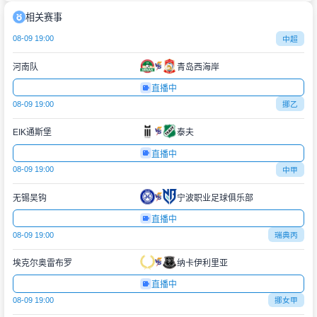
相关赛事
08-09 19:00
中超
河南队
青岛西海岸
直播中
08-09 19:00
挪乙
EIK通斯堡
泰夫
直播中
08-09 19:00
中甲
无锡吴钩
宁波职业足球俱乐部
直播中
08-09 19:00
瑞典丙
埃克尔奥雷布罗
纳卡伊利里亚
直播中
08-09 19:00
挪女甲