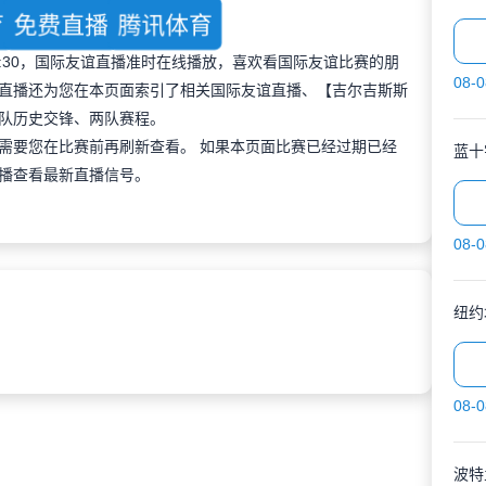
育
免费直播
腾讯体育
 22:30，国际友谊直播准时在线播放，喜欢看国际友谊比赛的朋
08-0
直播还为您在本页面索引了相关国际友谊直播、【吉尔吉斯斯
队历史交锋、两队赛程。
需要您在比赛前再刷新查看。 如果本页面比赛已经过期已经
蓝十
播查看最新直播信号。
08-0
纽约
08-0
波特