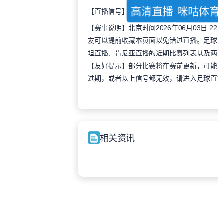
高清直播
咪咕体
【直播信号】
【赛事说明】北京时间2026年06月03日
友可以提前收藏本页面以免错过直播。足球
坦直播、肯尼亚直播的近期比赛列表以及两
【友好提示】部分比赛将在赛前更新，可能
过期，或者以上信号都无效，请进入足球直
相关资讯