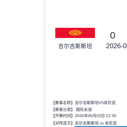
0
2026-0
吉尔吉斯斯坦
【赛事名称】吉尔吉斯斯坦VS肯尼亚
【赛事分类】
国际友谊
【开赛时间】2026年06月03日 22:30
【对阵双方】吉尔吉斯斯坦 vs 肯尼亚