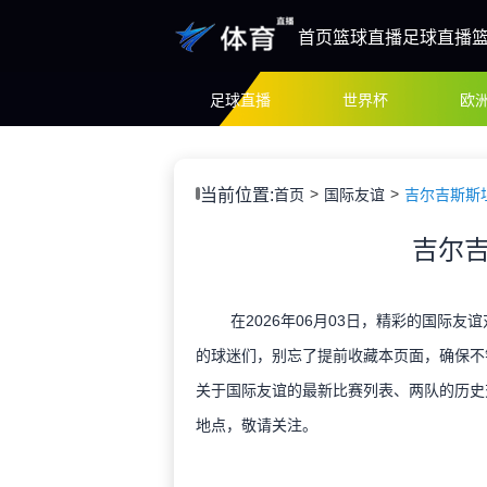
首页
篮球直播
足球直播
足球直播
世界杯
欧
当前位置:
首页
国际友谊
吉尔吉斯斯
吉尔吉
在2026年06月03日，精彩的国际友
的球迷们，别忘了提前收藏本页面，确保不
关于国际友谊的最新比赛列表、两队的历史
地点，敬请关注。