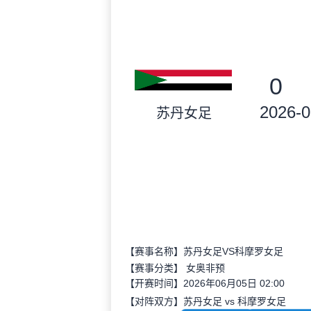
0
2026-0
苏丹女足
【赛事名称】苏丹女足VS科摩罗女足
【赛事分类】
女奥非预
【开赛时间】2026年06月05日 02:00
【对阵双方】苏丹女足 vs 科摩罗女足