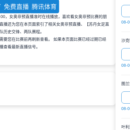
育
免费直播
腾讯体育
 02:00，女奥非预直播准时在线播放，喜欢看女奥非预比赛的朋
08-0
直播还为您在本页面索引了相关女奥非预直播、【苏丹女足直
队历史交锋、两队赛程。
需要您在比赛前再刷新查看。 如果本页面比赛已经过期已经
沙克
播查看最新直播信号。
08-0
图兰
08-0
叶利