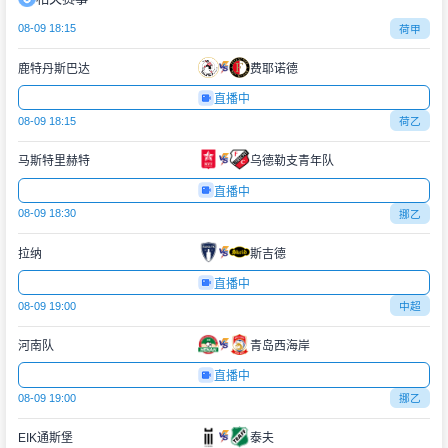
08-09 18:15
荷甲
鹿特丹斯巴达
费耶诺德
直播中
08-09 18:15
荷乙
马斯特里赫特
乌德勒支青年队
直播中
08-09 18:30
挪乙
拉纳
斯吉德
直播中
08-09 19:00
中超
河南队
青岛西海岸
直播中
08-09 19:00
挪乙
EIK通斯堡
泰夫