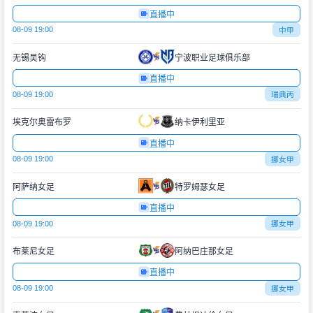
直播中
08-09 19:00
中甲
无锡吴钩
宁波职业足球俱乐部
直播中
08-09 19:00
瑞典丙
埃克尔奥雷布罗
纳卡伊利里亚
直播中
08-09 19:00
挪女甲
阿萨纳女足
特罗姆瑟女足
直播中
08-09 19:00
挪女甲
布莱尼女足
阿纳巴庄那女足
直播中
08-09 19:00
挪女甲