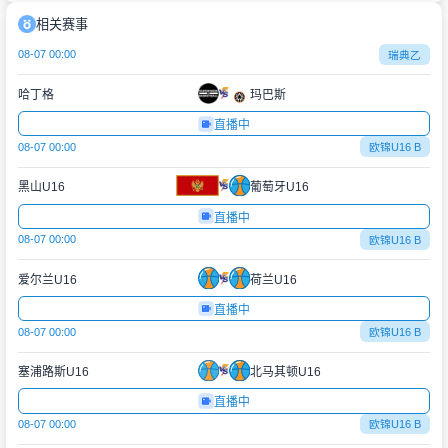
相关赛事
08-07 00:00
瑞典乙
哈丁格
玛巴斯
直播中
08-07 00:00
欧锦U16 B
黑山U16
葡萄牙U16
直播中
08-07 00:00
欧锦U16 B
爱尔兰U16
荷兰U16
直播中
08-07 00:00
欧锦U16 B
塞浦路斯U16
北马其顿U16
直播中
08-07 00:00
欧锦U16 B