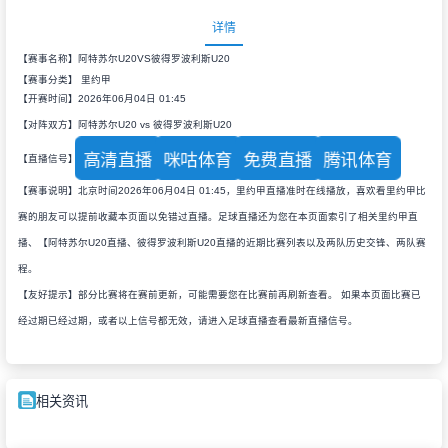
详情
【赛事名称】阿特苏尔U20VS彼得罗波利斯U20
【赛事分类】
里约甲
【开赛时间】2026年06月04日 01:45
【对阵双方】阿特苏尔U20 vs 彼得罗波利斯U20
高清直播
咪咕体育
免费直播
腾讯体育
【直播信号】
【赛事说明】北京时间2026年06月04日 01:45，里约甲直播准时在线播放，喜欢看里约甲比
赛的朋友可以提前收藏本页面以免错过直播。足球直播还为您在本页面索引了相关里约甲直
播、【阿特苏尔U20直播、彼得罗波利斯U20直播的近期比赛列表以及两队历史交锋、两队赛
程。
【友好提示】部分比赛将在赛前更新，可能需要您在比赛前再刷新查看。 如果本页面比赛已
经过期已经过期，或者以上信号都无效，请进入足球直播查看最新直播信号。
相关资讯