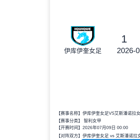
1
2026-0
伊库伊奎女足
【赛事名称】伊库伊奎女足VS艾斯潘诺拉
【赛事分类】
智利女甲
【开赛时间】2026年07月09日 00:00
【对阵双方】伊库伊奎女足 vs 艾斯潘诺拉