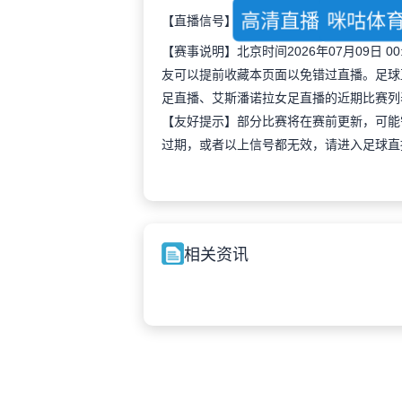
高清直播
咪咕体
【直播信号】
【赛事说明】北京时间2026年07月09日
友可以提前收藏本页面以免错过直播。足球
足直播、艾斯潘诺拉女足直播的近期比赛列
【友好提示】部分比赛将在赛前更新，可能
过期，或者以上信号都无效，请进入足球直
相关资讯