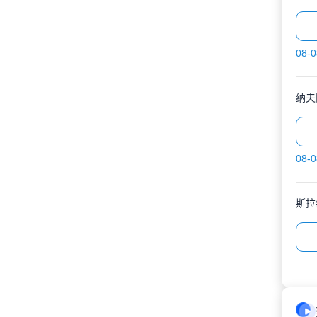
08-0
纳夫
08-0
斯拉