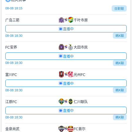
08-08 18:15
日职联
广岛三箭
千叶市原
直播中
08-08 18:30
韩K联
FC安养
大田市民
直播中
08-08 18:30
韩K联
富川FC
光州FC
直播中
08-08 18:30
韩K联
江原FC
仁川联队
直播中
08-08 18:30
韩K联
金泉尚武
FC首尔