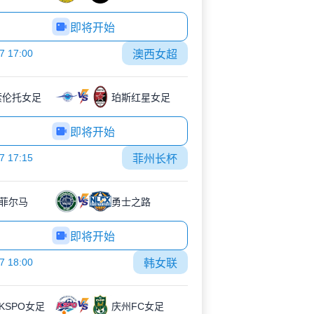
即将开始
7 17:00
澳西女超
索伦托女足
珀斯红星女足
即将开始
7 17:15
菲州长杯
菲尔马
勇士之路
即将开始
7 18:00
韩女联
KSPO女足
庆州FC女足