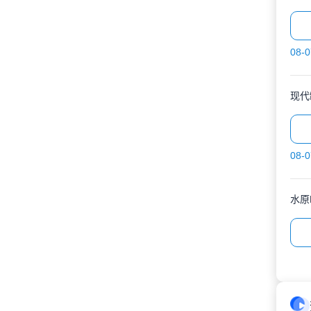
08-0
现代
08-0
水原