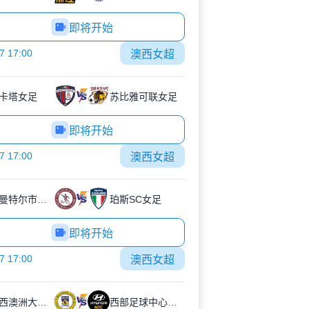
即将开始
7 17:00
澳西女超
卡塔女足
苏比雅可联女足
即将开始
7 17:00
澳西女超
费雷曼特尔市女足
珀斯SC女足
即将开始
7 17:00
澳西女超
尼兰西澳洲大学女足
西部足球中心女足