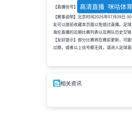
高清直播
咪咕体
【直播信号】
【赛事说明】北京时间2026年07月09日
友可以提前收藏本页面以免错过直播。足球
海伦直播的近期比赛列表以及两队历史交锋
【友好提示】部分比赛将在赛前更新，可能
过期，或者以上信号都无效，请进入足球直
相关资讯