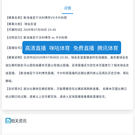
详情
【赛事名称】斯洛维亚宁沃利博茨VS卡尔科努
【赛事分类】
球会友谊
【开赛时间】2026年07月08日 23:30
【对阵双方】斯洛维亚宁沃利博茨 vs 卡尔科努
高清直播
咪咕体育
免费直播
腾讯体育
【直播信号】
【赛事说明】北京时间2026年07月08日 23:30，球会友谊直播准时在线播放，喜欢看球会友
谊比赛的朋友可以提前收藏本页面以免错过直播。足球直播还为您在本页面索引了相关球会友
谊直播、【斯洛维亚宁沃利博茨直播、卡尔科努直播的近期比赛列表以及两队历史交锋、两队
赛程。
【友好提示】部分比赛将在赛前更新，可能需要您在比赛前再刷新查看。 如果本页面比赛已
经过期已经过期，或者以上信号都无效，请进入足球直播查看最新直播信号。
相关资讯