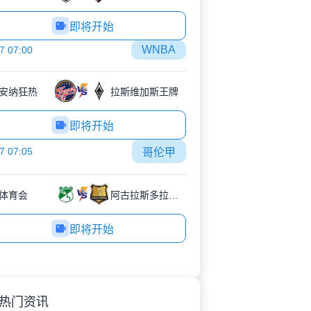
即将开始
WNBA
7 07:00
安纳狂热
拉斯维加斯王牌
即将开始
7 07:05
哥伦甲
体育会
阿古拉斯多拉达斯
即将开始
热门资讯