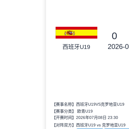
0
2026-0
西班牙U19
【赛事名称】西班牙U19VS克罗地亚U19
【赛事分类】
欧青U19
【开赛时间】2026年07月08日 23:30
【对阵双方】西班牙U19 vs 克罗地亚U19