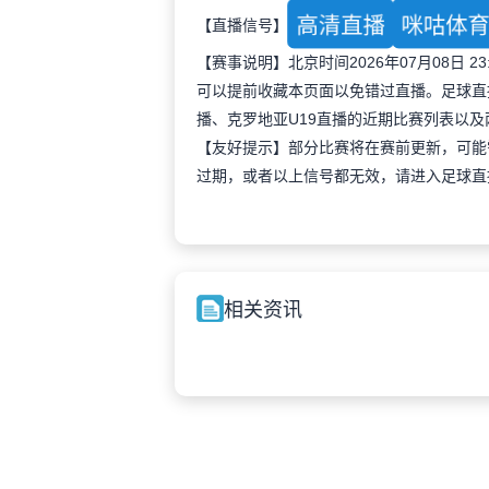
高清直播
咪咕体
【直播信号】
【赛事说明】北京时间2026年07月08日 
可以提前收藏本页面以免错过直播。足球直播
播、克罗地亚U19直播的近期比赛列表以
【友好提示】部分比赛将在赛前更新，可能
过期，或者以上信号都无效，请进入足球直
相关资讯