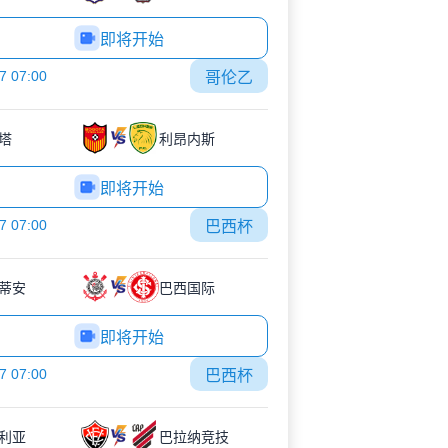
即将开始
7 07:00
哥伦乙
塔
利昂内斯
即将开始
7 07:00
巴西杯
蒂安
巴西国际
即将开始
7 07:00
巴西杯
利亚
巴拉纳竞技