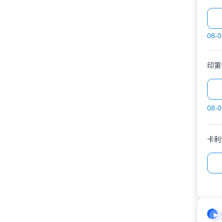
08-0
印第
08-0
卡利