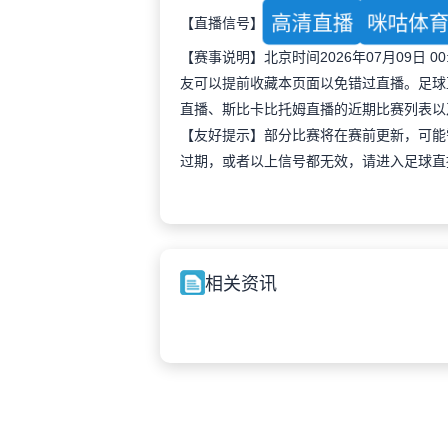
高清直播
咪咕体
【直播信号】
【赛事说明】北京时间2026年07月09日
友可以提前收藏本页面以免错过直播。足球
直播、斯比卡比托姆直播的近期比赛列表以
【友好提示】部分比赛将在赛前更新，可能
过期，或者以上信号都无效，请进入足球直
相关资讯