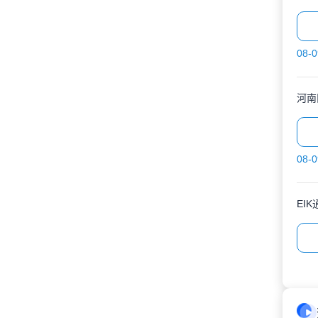
08-0
河南
08-0
EI