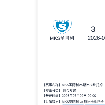
3
2026-0
MKS圣阿利
【赛事名称】MKS圣阿利VS斯比卡比托姆
【赛事分类】
球会友谊
【开赛时间】2026年07月09日 00:00
【对阵双方】MKS圣阿利 vs 斯比卡比托姆