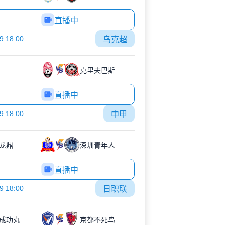
直播中
9 18:00
乌克超
克里夫巴斯
直播中
9 18:00
中甲
龙鼎
深圳青年人
直播中
9 18:00
日职联
成功丸
京都不死鸟