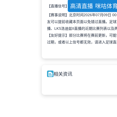
高清直播
咪咕体
【直播信号】
【赛事说明】北京时间2026年07月09日
友可以提前收藏本页面以免错过直播。足球
播、LKS洛迪兹II直播的近期比赛列表以
【友好提示】部分比赛将在赛前更新，可能
过期，或者以上信号都无效，请进入足球直
相关资讯