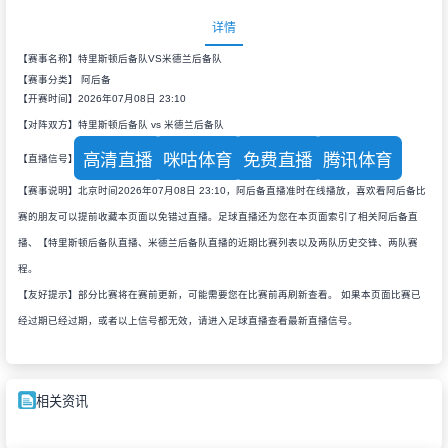
详情
【赛事名称】特里斯顿后备队VS米德兰后备队
【赛事分类】
阿后备
【开赛时间】2026年07月08日 23:10
【对阵双方】特里斯顿后备队 vs 米德兰后备队
高清直播
咪咕体育
免费直播
腾讯体育
【直播信号】
【赛事说明】北京时间2026年07月08日 23:10，阿后备直播准时在线播放，喜欢看阿后备比
赛的朋友可以提前收藏本页面以免错过直播。足球直播还为您在本页面索引了相关阿后备直
播、【特里斯顿后备队直播、米德兰后备队直播的近期比赛列表以及两队历史交锋、两队赛
程。
【友好提示】部分比赛将在赛前更新，可能需要您在比赛前再刷新查看。 如果本页面比赛已
经过期已经过期，或者以上信号都无效，请进入足球直播查看最新直播信号。
相关资讯