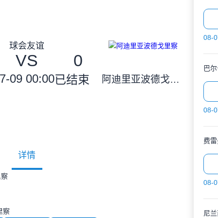
08-0
球会友谊
VS
0
巴尔
7-09 00:00
已结束
阿迪里亚波德戈里察
08-0
详情
里察
08-0
里察