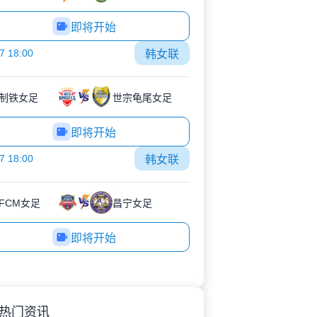
即将开始
7 18:00
韩女联
制铁女足
世宗龟尾女足
即将开始
7 18:00
韩女联
FCM女足
昌宁女足
即将开始
热门资讯