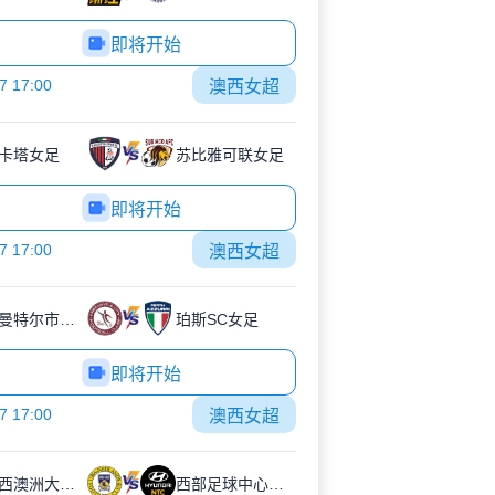
即将开始
7 17:00
澳西女超
卡塔女足
苏比雅可联女足
即将开始
7 17:00
澳西女超
费雷曼特尔市女足
珀斯SC女足
即将开始
7 17:00
澳西女超
尼兰西澳洲大学女足
西部足球中心女足