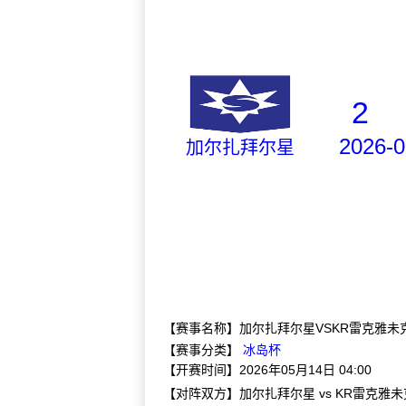
2
2026-0
加尔扎拜尔星
【赛事名称】加尔扎拜尔星VSKR雷克雅未
【赛事分类】
冰岛杯
【开赛时间】2026年05月14日 04:00
【对阵双方】加尔扎拜尔星 vs KR雷克雅未