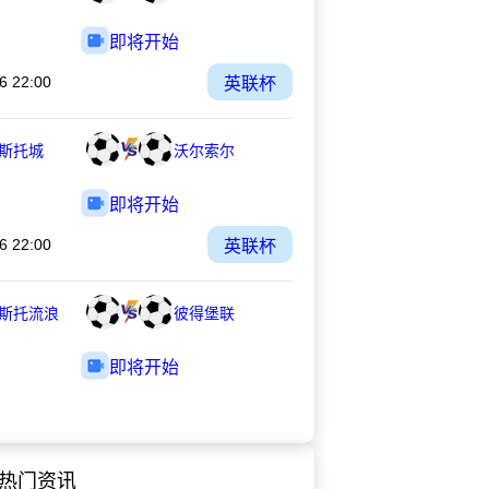
即将开始
6 22:00
英联杯
斯托城
沃尔索尔
即将开始
6 22:00
英联杯
斯托流浪
彼得堡联
即将开始
热门资讯