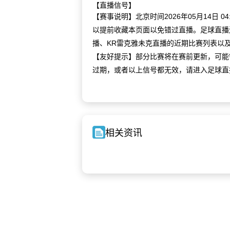
【直播信号】
【赛事说明】北京时间2026年05月14日
以提前收藏本页面以免错过直播。足球直播
播、KR雷克雅未克直播的近期比赛列表以
【友好提示】部分比赛将在赛前更新，可能
过期，或者以上信号都无效，请进入足球直
相关资讯