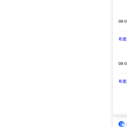
08-0
布里
08-0
布里